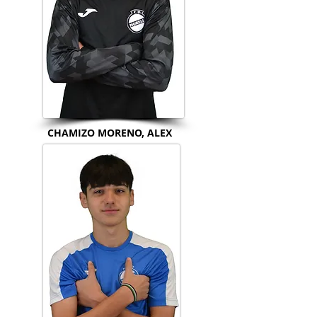
CHAMIZO MORENO, ALEX