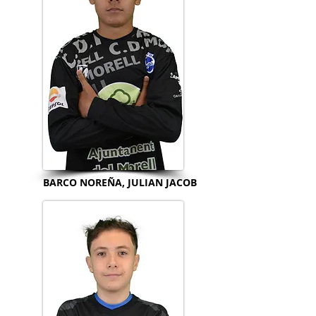
BARCO NOREÑA, JULIAN JACOB