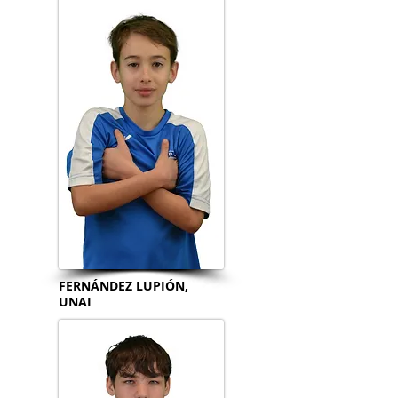
FERNÁNDEZ LUPIÓN,
UNAI