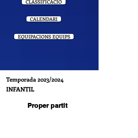
CLASSIFICACIÓ
CALENDARI
EQUIPACIONS EQUIPS
Temporada 2023/2024
INFANTIL
Proper partit