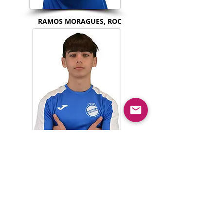
RAMOS MORAGUES, ROC
RUANA VICENTE, MARTÍ