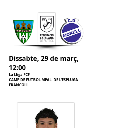
Dissabte, 29 de març,
12:00
La Lliga FCF
CAMP DE FUTBOL MPAL. DE L'ESPLUGA
FRANCOLI