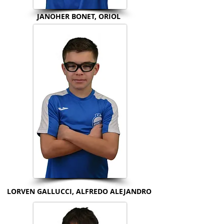
JANOHER BONET, ORIOL
LORVEN GALLUCCI, ALFREDO ALEJANDRO