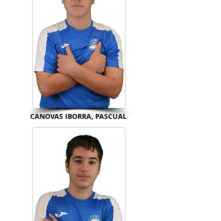
CANOVAS IBORRA, PASCUAL