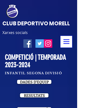
CLUB DEPORTIVO MORELL
Xarxes socials
COMPETICIÓ | TEMPORADA
2023-2024
INFANTIL SEGONA DIVISIÓ
DADES D'EQUIP
RESULTATS