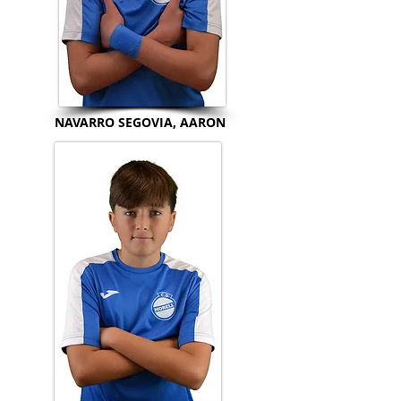
NAVARRO SEGOVIA, AARON