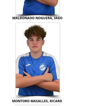
MALDONADO NOGUERA, IAGO
MONTORO MASALLES, RICARD