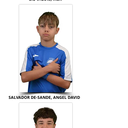
SALVADOR DE-SANDE, ANGEL DAVID