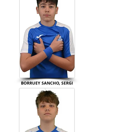
BORRUEY SANCHO, SERGI