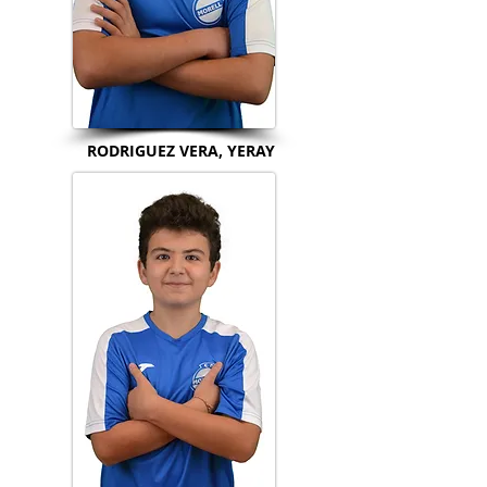
RODRIGUEZ VERA, YERAY