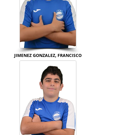
JIMENEZ GONZALEZ, FRANCISCO